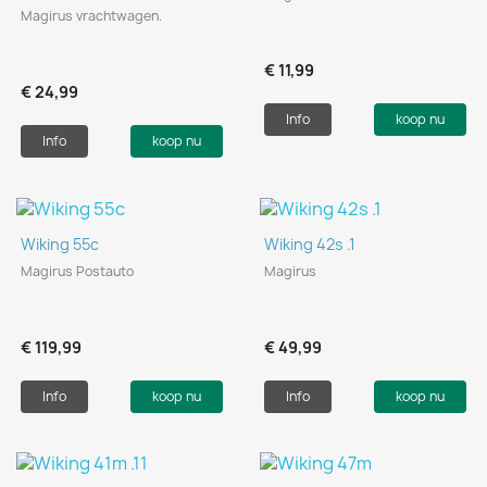
Magirus vrachtwagen.
€ 11,99
€ 24,99
Info
koop nu
Info
koop nu
Wiking 55c
Wiking 42s .1
Magirus Postauto
Magirus
€ 119,99
€ 49,99
Info
koop nu
Info
koop nu