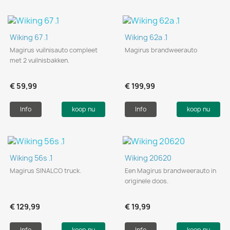
Wiking 67 .1
Wiking 62a .1
Magirus vuilnisauto compleet
Magirus brandweerauto
met 2 vuilnisbakken.
€ 59,99
€ 199,99
Info
koop nu
Info
koop nu
Wiking 56s .1
Wiking 20620
Magirus SINALCO truck.
Een Magirus brandweerauto in
originele doos.
€ 129,99
€ 19,99
Info
koop nu
Info
koop nu