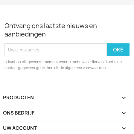
Ontvang ons laatste nieuws en
aanbiedingen
U kunt op elk gewenst moment weer uitschrijven. Hiervoor kunt u de
contactgegevens gebruiken uit de algemene voorwaarden.
PRODUCTEN

ONS BEDRIJF

UW ACCOUNT
