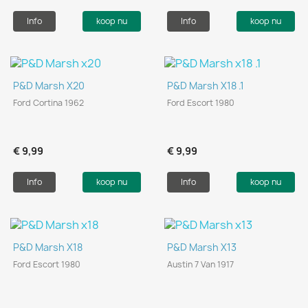
Info
koop nu
Info
koop nu
P&D Marsh X20
P&D Marsh X18 .1
Ford Cortina 1962
Ford Escort 1980
€ 9,99
€ 9,99
Info
koop nu
Info
koop nu
P&D Marsh X18
P&D Marsh X13
Ford Escort 1980
Austin 7 Van 1917