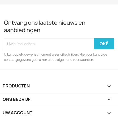
Ontvang ons laatste nieuws en
aanbiedingen
U kunt op elk gewenst moment weer uitschrijven. Hiervoor kunt u de
contactgegevens gebruiken uit de algemene voorwaarden.
PRODUCTEN

ONS BEDRIJF

UW ACCOUNT
